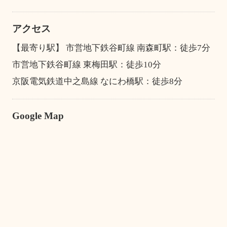
アクセス
【最寄り駅】 市営地下鉄谷町線 南森町駅：徒歩7分
市営地下鉄谷町線 東梅田駅：徒歩10分
京阪電気鉄道中之島線 なにわ橋駅：徒歩8分
Google Map