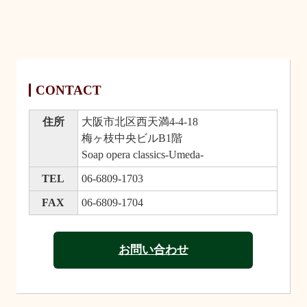
CONTACT
住所
大阪市北区西天満4-4-18
梅ヶ枝中央ビルB1階
Soap opera classics-Umeda-
TEL
06-6809-1703
FAX
06-6809-1704
お問い合わせ